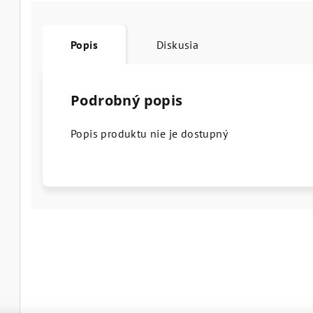
Popis
Diskusia
Podrobný popis
Popis produktu nie je dostupný