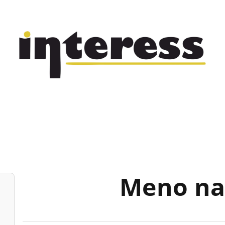
Meno na